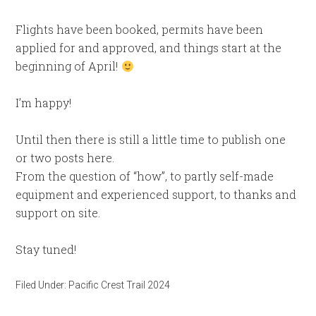
Flights have been booked, permits have been
applied for and approved, and things start at the
beginning of April!
I’m happy!
Until then there is still a little time to publish one
or two posts here.
From the question of “how”, to partly self-made
equipment and experienced support, to thanks and
support on site.
Stay tuned!
Filed Under:
Pacific Crest Trail 2024