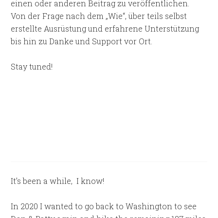
einen oder anderen Beitrag zu veröffentlichen.
Von der Frage nach dem „Wie“, über teils selbst
erstellte Ausrüstung und erfahrene Unterstützung
bis hin zu Danke und Support vor Ort.
Stay tuned!
It’s been a while,
I know!
In 2020 I wanted to go back to Washington to see