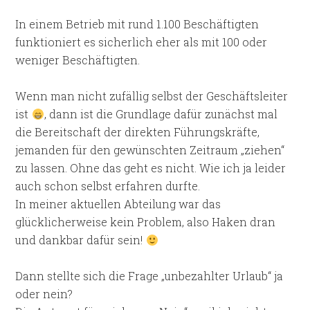
In einem Betrieb mit rund 1.100 Beschäftigten
funktioniert es sicherlich eher als mit 100 oder
weniger Beschäftigten.
Wenn man nicht zufällig selbst der Geschäftsleiter
ist
, dann ist die Grundlage dafür zunächst mal
die Bereitschaft der direkten Führungskräfte,
jemanden für den gewünschten Zeitraum „ziehen“
zu lassen. Ohne das geht es nicht. Wie ich ja leider
auch schon selbst erfahren durfte.
In meiner aktuellen Abteilung war das
glücklicherweise kein Problem, also Haken dran
und dankbar dafür sein!
Dann stellte sich die Frage „unbezahlter Urlaub“ ja
oder nein?