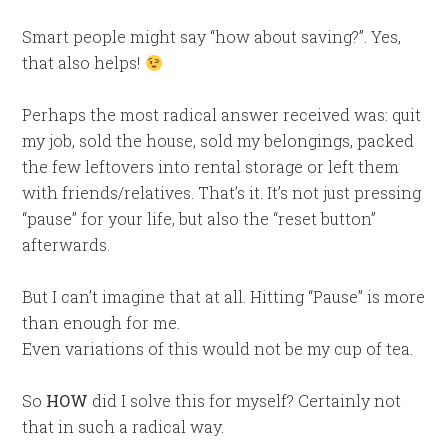
Smart people might say “how about saving?”. Yes,
that also helps!
Perhaps the most radical answer received was: quit
my job, sold the house, sold my belongings, packed
the few leftovers into rental storage or left them
with friends/relatives. That’s it. It’s not just pressing
“pause” for your life, but also the “reset button”
afterwards.
But I can’t imagine that at all. Hitting “Pause” is more
than enough for me.
Even variations of this would not be my cup of tea.
So
HOW
did I solve this for myself? Certainly not
that in such a radical way.