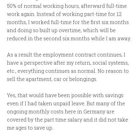
50% of normal working hours, afterward full-time
work again. Instead of working part-time for 12
months, I worked full-time for the first six months
and doing so built up overtime, which will be
reduced in the second six months while I am away.
As a result the employment contract continues, I
have a perspective after my return, social systems,
etc., everything continues as normal. No reason to
sell the apartment, car or belongings.
Yes, that would have been possible with savings
even if I had taken unpaid leave. But many of the
ongoing monthly costs here in Germany are
covered by the part time salary and it did not take
me ages to save up.