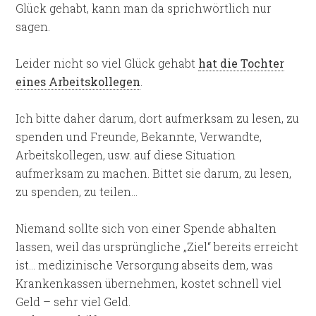
Glück gehabt, kann man da sprichwörtlich nur
sagen.
Leider nicht so viel Glück gehabt
hat die Tochter
eines Arbeitskollegen
.
Ich bitte daher darum, dort aufmerksam zu lesen, zu
spenden und Freunde, Bekannte, Verwandte,
Arbeitskollegen, usw. auf diese Situation
aufmerksam zu machen. Bittet sie darum, zu lesen,
zu spenden, zu teilen…
Niemand sollte sich von einer Spende abhalten
lassen, weil das ursprüngliche „Ziel“ bereits erreicht
ist… medizinische Versorgung abseits dem, was
Krankenkassen übernehmen, kostet schnell viel
Geld – sehr viel Geld.