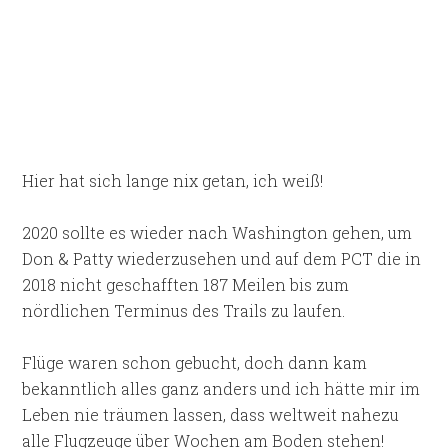
Hier hat sich lange nix getan, ich weiß!
2020 sollte es wieder nach Washington gehen, um
Don & Patty wiederzusehen und auf dem PCT die in
2018 nicht geschafften 187 Meilen bis zum
nördlichen Terminus des Trails zu laufen.
Flüge waren schon gebucht, doch dann kam
bekanntlich alles ganz anders und ich hätte mir im
Leben nie träumen lassen, dass weltweit nahezu
alle Flugzeuge über Wochen am Boden stehen!