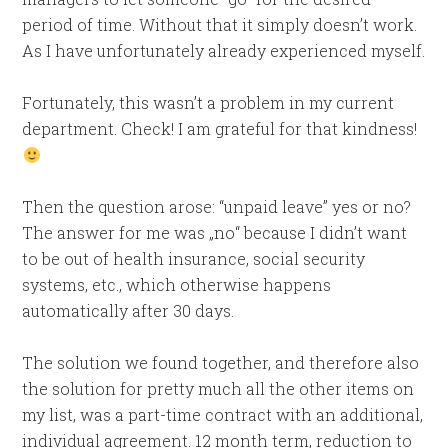
period of time. Without that it simply doesn’t work.
As I have unfortunately already experienced myself.
Fortunately, this wasn’t a problem in my current
department. Check! I am grateful for that kindness!
Then the question arose: “unpaid leave” yes or no?
The answer for me was „no“ because I didn’t want
to be out of health insurance, social security
systems, etc., which otherwise happens
automatically after 30 days.
The solution we found together, and therefore also
the solution for pretty much all the other items on
my list, was a part-time contract with an additional,
individual agreement. 12 month term, reduction to