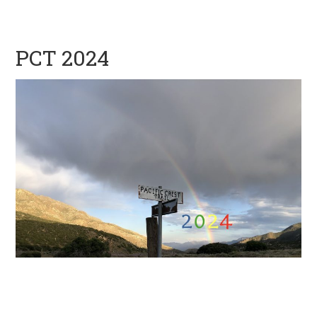
PCT 2024