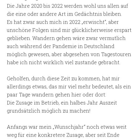
Die Jahre 2020 bis 2022 werden wohl uns allen auf
die eine oder andere Art im Gedächtnis bleiben.
Es hat zwar auch mich in 2022 „erwischt“, aber
unschöne Folgen sind mir glücklicherweise erspart
geblieben. Wandern gehen wäre zwar vermutlich
auch während der Pandemie in Deutschland
möglich gewesen, aber abgesehen von Tagestouren
habe ich nicht wirklich viel zustande gebracht.
Geholfen, durch diese Zeit zu kommen, hat mir
allerdings etwas, das mir viel mehr bedeutet, als ein
paar Tage wandern gehen hier oder dort:
Die Zusage im Betrieb, ein halbes Jahr Auszeit
grundsätzlich möglich zu machen!
Anfangs war mein „Wunschjahr“ noch etwas weit
weg für eine konkretere Zusage, aber seit Ende