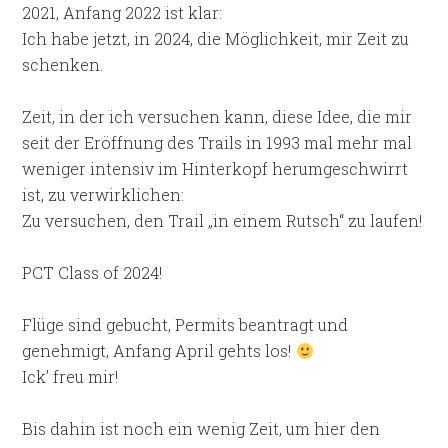
2021, Anfang 2022 ist klar:
Ich habe jetzt, in 2024, die Möglichkeit, mir Zeit zu
schenken.
Zeit, in der ich versuchen kann, diese Idee, die mir
seit der Eröffnung des Trails in 1993 mal mehr mal
weniger intensiv im Hinterkopf herumgeschwirrt
ist, zu verwirklichen:
Zu versuchen, den Trail „in einem Rutsch“ zu laufen!
PCT Class of 2024!
Flüge sind gebucht, Permits beantragt und
genehmigt, Anfang April gehts los!
Ick’ freu mir!
Bis dahin ist noch ein wenig Zeit, um hier den