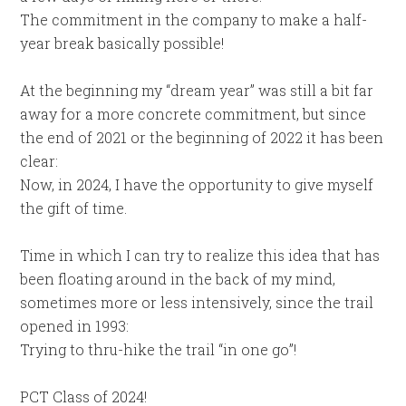
The commitment in the company to make a half-
year break basically possible!
At the beginning my “dream year” was still a bit far
away for a more concrete commitment, but since
the end of 2021 or the beginning of 2022 it has been
clear:
Now, in 2024, I have the opportunity to give myself
the gift of time.
Time in which I can try to realize this idea that has
been floating around in the back of my mind,
sometimes more or less intensively, since the trail
opened in 1993:
Trying to thru-hike the trail “in one go”!
PCT Class of 2024!