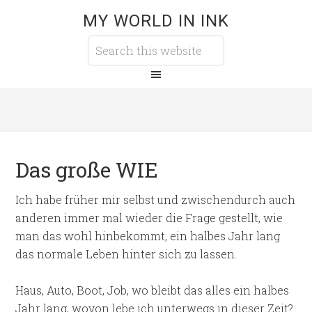
MY WORLD IN INK
Das große WIE
Ich habe früher mir selbst und zwischendurch auch
anderen immer mal wieder die Frage gestellt, wie
man das wohl hinbekommt, ein halbes Jahr lang
das normale Leben hinter sich zu lassen.
Haus, Auto, Boot, Job, wo bleibt das alles ein halbes
Jahr lang, wovon lebe ich unterwegs in dieser Zeit?