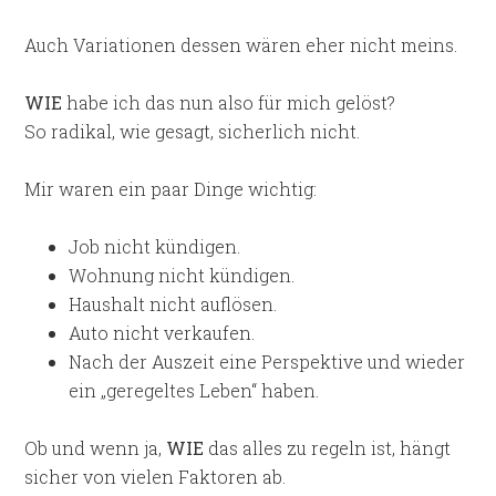
Auch Variationen dessen wären eher nicht meins.
WIE
habe ich das nun also für mich gelöst?
So radikal, wie gesagt, sicherlich nicht.
Mir waren ein paar Dinge wichtig:
Job nicht kündigen.
Wohnung nicht kündigen.
Haushalt nicht auflösen.
Auto nicht verkaufen.
Nach der Auszeit eine Perspektive und wieder
ein „geregeltes Leben“ haben.
Ob und wenn ja,
WIE
das alles zu regeln ist, hängt
sicher von vielen Faktoren ab.