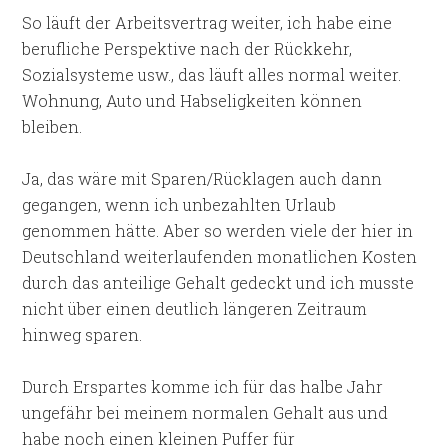
So läuft der Arbeitsvertrag weiter, ich habe eine
berufliche Perspektive nach der Rückkehr,
Sozialsysteme usw., das läuft alles normal weiter.
Wohnung, Auto und Habseligkeiten können
bleiben.
Ja, das wäre mit Sparen/Rücklagen auch dann
gegangen, wenn ich unbezahlten Urlaub
genommen hätte. Aber so werden viele der hier in
Deutschland weiterlaufenden monatlichen Kosten
durch das anteilige Gehalt gedeckt und ich musste
nicht über einen deutlich längeren Zeitraum
hinweg sparen.
Durch Erspartes komme ich für das halbe Jahr
ungefähr bei meinem normalen Gehalt aus und
habe noch einen kleinen Puffer für