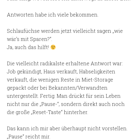
Antworten habe ich viele bekommen.
Schlaufüchse werden jetzt vielleicht sagen „wie
wär’s mit Sparen?“.
Ja, auch das hilft!
Die vielleicht radikalste erhaltene Antwort war:
Job gekündigt, Haus verkauft, Habseligkeiten
verkauft, die wenigen Reste in Miet-Storage
gepackt oder bei Bekannten/Verwandten
untergestellt. Fertig. Man drückt für sein Leben
nicht nur die „Pause-“, sondern direkt auch noch
die große „Reset-Taste“ hinterher.
Das kann ich mir aber überhaupt nicht vorstellen.
„Pause“ reicht mir.