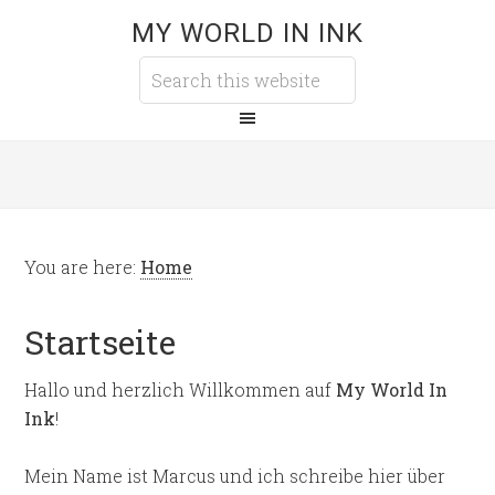
MY WORLD IN INK
You are here:
Home
Startseite
Hallo und herzlich Willkommen auf
My World In
Ink
!
Mein Name ist Marcus und ich schreibe hier über