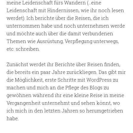
meine Leidenschaft fürs Wandern (…eine
Leidenschaft mit Hindernissen, wie ihr noch lesen
werdet). Ich berichte über die Reisen, die ich
unternommen habe und noch unternehmen werde
und möchte auch über die damit verbundenen
Themen wie Ausrüstung, Verpflegung unterwegs,
etc. schreiben.
Zunächst werdet ihr Berichte über Reisen finden,
die bereits ein paar Jahre zurückliegen. Das gibt mir
die Möglichkeit, erste Schritte mit WordPress zu
machen und mich an die Pflege des Blogs zu
gewöhnen während ihr eine kleine Reise in meine
Vergangenheit unternehmt und sehen könnt, wo
ich mich in den letzten Jahren so herumgetrieben
habe.