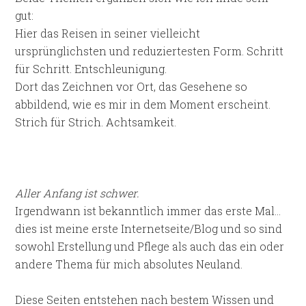
gut:
Hier das Reisen in seiner vielleicht
ursprünglichsten und reduziertesten Form. Schritt
für Schritt. Entschleunigung.
Dort das Zeichnen vor Ort, das Gesehene so
abbildend, wie es mir in dem Moment erscheint.
Strich für Strich. Achtsamkeit.
Aller Anfang ist schwer.
Irgendwann ist bekanntlich immer das erste Mal…
dies ist meine erste Internetseite/Blog und so sind
sowohl Erstellung und Pflege als auch das ein oder
andere Thema für mich absolutes Neuland.
Diese Seiten entstehen nach bestem Wissen und