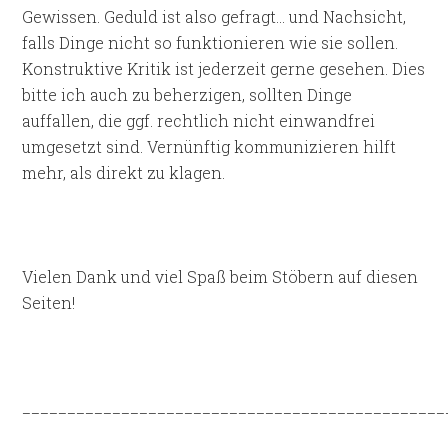
Gewissen. Geduld ist also gefragt… und Nachsicht,
falls Dinge nicht so funktionieren wie sie sollen.
Konstruktive Kritik ist jederzeit gerne gesehen. Dies
bitte ich auch zu beherzigen, sollten Dinge
auffallen, die ggf. rechtlich nicht einwandfrei
umgesetzt sind. Vernünftig kommunizieren hilft
mehr, als direkt zu klagen.
Vielen Dank und viel Spaß beim Stöbern auf diesen
Seiten!
_______________________________________________