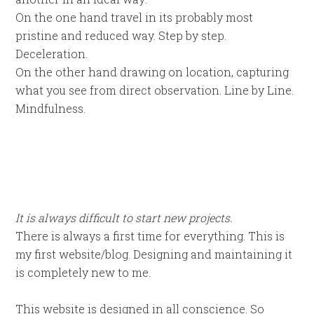
On the one hand travel in its probably most
pristine and reduced way. Step by step.
Deceleration.
On the other hand drawing on location, capturing
what you see from direct observation. Line by Line.
Mindfulness.
It is always difficult to start new projects.
There is always a first time for everything. This is
my first website/blog. Designing and maintaining it
is completely new to me.
This website is designed in all conscience. So