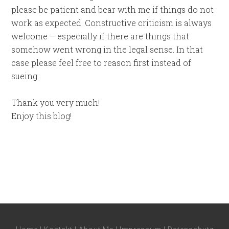
please be patient and bear with me if things do not
work as expected. Constructive criticism is always
welcome – especially if there are things that
somehow went wrong in the legal sense. In that
case please feel free to reason first instead of
sueing.
Thank you very much!
Enjoy this blog!