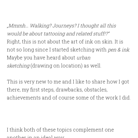
„Mmmh… Walking? Journeys? I thought all this
would be about tattooing and related stuff!?“
Right, this is not about the art of ink on skin. It is
not so long since I started sketching with
pen & ink
.
Maybe you have heard about
urban
sketching
(drawing on location) as well.
This is very new to me and I like to share how I got
there, my first steps, drawbacks, obstacles,
achievements and of course some of the work I did.
I think both of these topics complement one
another in an ideal way: