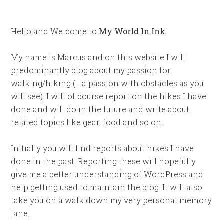
Hello and Welcome to
My World In Ink
!
My name is Marcus and on this website I will
predominantly blog about my passion for
walking/hiking (… a passion with obstacles as you
will see). I will of course report on the hikes I have
done and will do in the future and write about
related topics like gear, food and so on.
Initially you will find reports about hikes I have
done in the past. Reporting these will hopefully
give me a better understanding of WordPress and
help getting used to maintain the blog. It will also
take you on a walk down my very personal memory
lane.