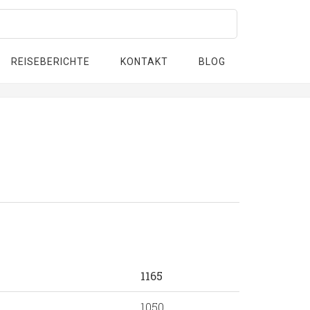
REISEBERICHTE
KONTAKT
BLOG
1165
1050