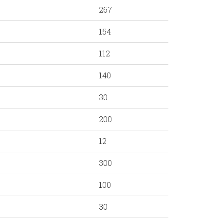
267
154
112
140
30
200
12
300
100
30