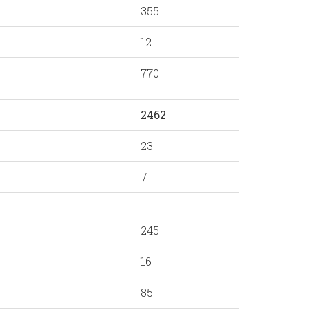
355
12
770
2462
23
./.
245
16
85