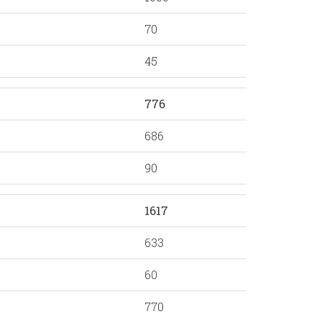
70
45
776
686
90
1617
633
60
770