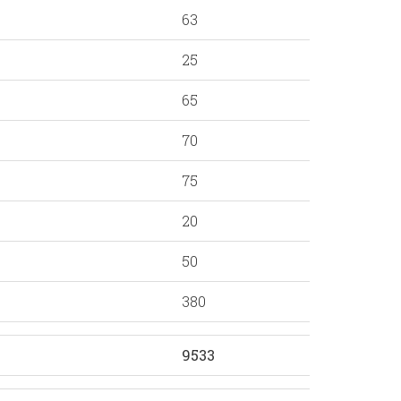
63
25
65
70
75
20
50
380
9533