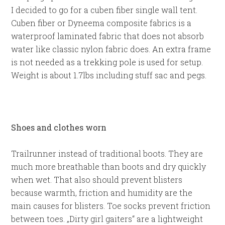
I decided to go for a cuben fiber single wall tent.
Cuben fiber or Dyneema composite fabrics is a
waterproof laminated fabric that does not absorb
water like classic nylon fabric does. An extra frame
is not needed as a trekking pole is used for setup.
Weight is about 1.7lbs including stuff sac and pegs.
Shoes and clothes worn
Trailrunner instead of traditional boots. They are
much more breathable than boots and dry quickly
when wet. That also should prevent blisters
because warmth, friction and humidity are the
main causes for blisters. Toe socks prevent friction
between toes. „Dirty girl gaiters“ are a lightweight