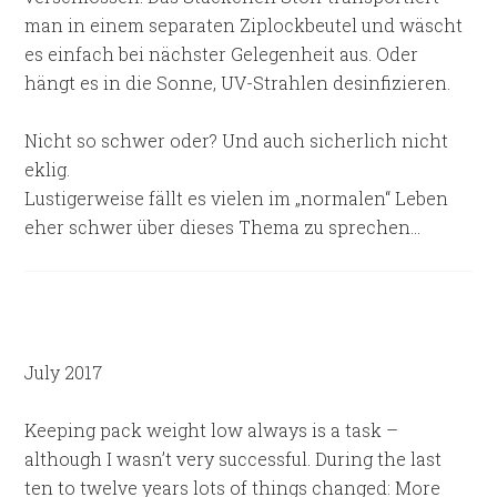
man in einem separaten Ziplockbeutel und wäscht
es einfach bei nächster Gelegenheit aus. Oder
hängt es in die Sonne, UV-Strahlen desinfizieren.
Nicht so schwer oder? Und auch sicherlich nicht
eklig.
Lustigerweise fällt es vielen im „normalen“ Leben
eher schwer über dieses Thema zu sprechen…
July 2017
Keeping pack weight low always is a task –
although I wasn’t very successful. During the last
ten to twelve years lots of things changed: More