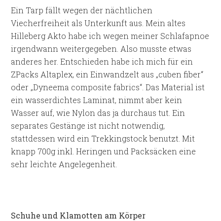
Ein Tarp fällt wegen der nächtlichen
Viecherfreiheit als Unterkunft aus. Mein altes
Hilleberg Akto habe ich wegen meiner Schlafapnoe
irgendwann weitergegeben. Also musste etwas
anderes her. Entschieden habe ich mich für ein
ZPacks Altaplex, ein Einwandzelt aus „cuben fiber“
oder „Dyneema composite fabrics“. Das Material ist
ein wasserdichtes Laminat, nimmt aber kein
Wasser auf, wie Nylon das ja durchaus tut. Ein
separates Gestänge ist nicht notwendig,
stattdessen wird ein Trekkingstock benutzt. Mit
knapp 700g inkl. Heringen und Packsäcken eine
sehr leichte Angelegenheit.
Schuhe und Klamotten am Körper