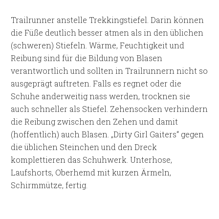
Trailrunner anstelle Trekkingstiefel. Darin können
die Füße deutlich besser atmen als in den üblichen
(schweren) Stiefeln. Wärme, Feuchtigkeit und
Reibung sind für die Bildung von Blasen
verantwortlich und sollten in Trailrunnern nicht so
ausgeprägt auftreten. Falls es regnet oder die
Schuhe anderweitig nass werden, trocknen sie
auch schneller als Stiefel. Zehensocken verhindern
die Reibung zwischen den Zehen und damit
(hoffentlich) auch Blasen. „Dirty Girl Gaiters“ gegen
die üblichen Steinchen und den Dreck
komplettieren das Schuhwerk. Unterhose,
Laufshorts, Oberhemd mit kurzen Ärmeln,
Schirmmütze, fertig.