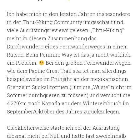
Ich habe mich in den letzten Jahren insbesondere
in der Thru-Hiking Community umgeschaut und
viele Ausrüstungsreviews gelesen. „Thru-Hiking“
meint in diesem Zusammenhang das
Durchwandern eines Fernwanderweges in einem
Rutsch. Beim Pennine Way ist das ja nicht wirklich
ein Problem.
Bei den großen Fernwanderwegen
wie dem Pacific Crest Trail startet man allerdings
beispielsweise im Frühjahr an der mexikanischen
Grenze in Südkalifornien (…um die „Wüste“ nicht im
Sommer durchqueren zu müssen) und versucht die
4.279km nach Kanada vor dem Wintereinbruch im
September/Oktober des Jahres zurückzulegen.
Glücklicherweise starte ich bei der Ausrüstung
diesmal nicht bei Null und hatte fast zweieinhalb