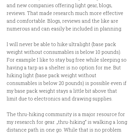
and new companies offering light gear, blogs,
reviews. That made research much more effective
and comfortable. Blogs, reviews and the like are
numerous and can easily be included in planning.
I will never be able to hike ultralight (base pack
weight without consumables is below 10 pounds).
For example I like to stay bug free while sleeping so
having a tarp as a shelter is no option for me. But
hiking light (base pack weight without
consumables is below 20 pounds) is possible even if
my base pack weight stays a little bit above that
limit due to electronics and drawing supplies.
The thru-hiking community is a major resource for
my research for gear. „thru-hiking“ is walking a long
distance path in one go. While that is no problem