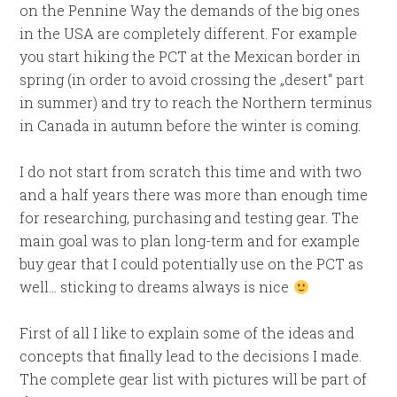
on the Pennine Way the demands of the big ones
in the USA are completely different. For example
you start hiking the PCT at the Mexican border in
spring (in order to avoid crossing the „desert“ part
in summer) and try to reach the Northern terminus
in Canada in autumn before the winter is coming.
I do not start from scratch this time and with two
and a half years there was more than enough time
for researching, purchasing and testing gear. The
main goal was to plan long-term and for example
buy gear that I could potentially use on the PCT as
well… sticking to dreams always is nice
First of all I like to explain some of the ideas and
concepts that finally lead to the decisions I made.
The complete gear list with pictures will be part of