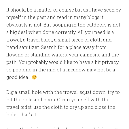
It should be a matter of course but as I have seen by
myself in the past and read in many blogs it
obviously is not. But pooping in the outdoors is not
a big deal when done correctly. All you need is a
trowel, a travel bidet, a small piece of cloth and
hand sanitizer. Search for a place away from
flowing or standing waters, your campsite and the
path. You probably would like to have a bit privacy
so pooping in the mid of a meadow may not be a
good idea.
Dig a small hole with the trowel, squat down, try to
hit the hole and poop. Clean yourself with the
travel bidet, use the cloth to dry up and close the
hole. That’s it.