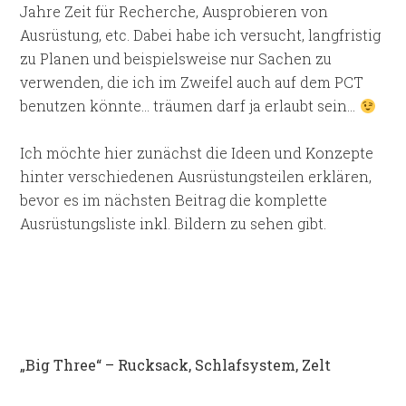
Jahre Zeit für Recherche, Ausprobieren von
Ausrüstung, etc. Dabei habe ich versucht, langfristig
zu Planen und beispielsweise nur Sachen zu
verwenden, die ich im Zweifel auch auf dem PCT
benutzen könnte… träumen darf ja erlaubt sein…
Ich möchte hier zunächst die Ideen und Konzepte
hinter verschiedenen Ausrüstungsteilen erklären,
bevor es im nächsten Beitrag die komplette
Ausrüstungsliste inkl. Bildern zu sehen gibt.
„Big Three“ – Rucksack, Schlafsystem, Zelt