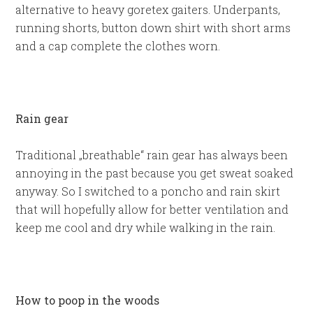
alternative to heavy goretex gaiters. Underpants,
running shorts, button down shirt with short arms
and a cap complete the clothes worn.
Rain gear
Traditional „breathable“ rain gear has always been
annoying in the past because you get sweat soaked
anyway. So I switched to a poncho and rain skirt
that will hopefully allow for better ventilation and
keep me cool and dry while walking in the rain.
How to poop in the woods