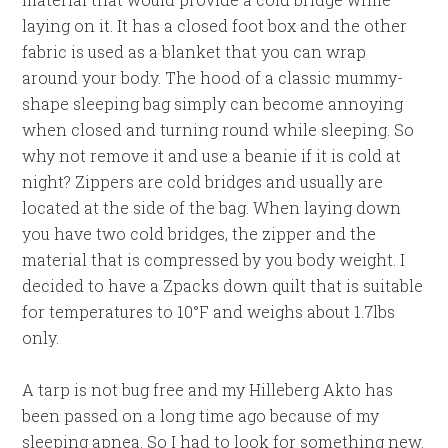
laying on it. It has a closed foot box and the other
fabric is used as a blanket that you can wrap
around your body. The hood of a classic mummy-
shape sleeping bag simply can become annoying
when closed and turning round while sleeping. So
why not remove it and use a beanie if it is cold at
night? Zippers are cold bridges and usually are
located at the side of the bag. When laying down
you have two cold bridges, the zipper and the
material that is compressed by you body weight. I
decided to have a Zpacks down quilt that is suitable
for temperatures to 10°F and weighs about 1.7lbs
only.
A tarp is not bug free and my Hilleberg Akto has
been passed on a long time ago because of my
sleeping apnea. So I had to look for something new.