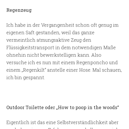
Regenzeug
Ich habe in der Vergangenheit schon oft genug im
eigenen Saft gestanden, weil das ganze
vermeintlich atmungsaktive Zeug den
Flüssigkeitstransport in dem notwendigen Maße
ohnehin nicht bewerkstelligen kann. Also
versuche ich es nun mit einem Regenponcho und
einem „Regenkilt“ anstelle einer Hose. Mal schauen,
ich bin gespannt.
Outdoor Toilette oder „How to poop in the woods“
Eigentlich ist das eine Selbstverständlichkeit aber