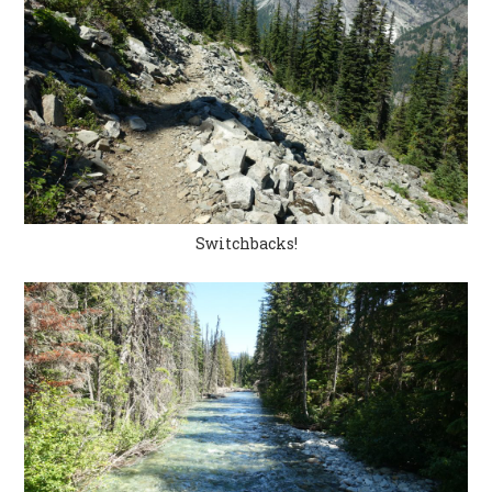
Switchbacks!