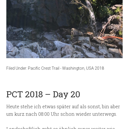
Filed Under:
Pacific Crest Trail - Washington
,
USA 2018
PCT 2018 – Day 20
Heute stehe ich etwas später auf als sonst, bin aber
um kurz nach 08:00 Uhr schon wieder unterwegs.
Landschaftlich geht es ähnlich super weiter wie