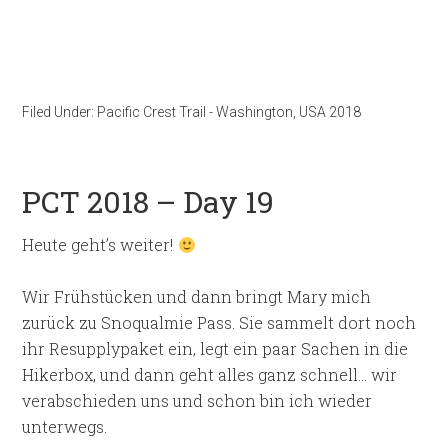
Filed Under:
Pacific Crest Trail - Washington
,
USA 2018
PCT 2018 – Day 19
Heute geht’s weiter!
Wir Frühstücken und dann bringt Mary mich
zurück zu Snoqualmie Pass. Sie sammelt dort noch
ihr Resupplypaket ein, legt ein paar Sachen in die
Hikerbox, und dann geht alles ganz schnell… wir
verabschieden uns und schon bin ich wieder
unterwegs.