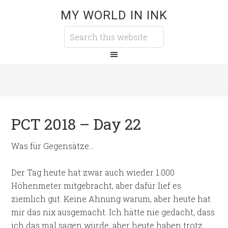
MY WORLD IN INK
PCT 2018 – Day 22
Was für Gegensätze…
Der Tag heute hat zwar auch wieder 1.000
Höhenmeter mitgebracht, aber dafür lief es
ziemlich gut. Keine Ahnung warum, aber heute hat
mir das nix ausgemacht. Ich hätte nie gedacht, dass
ich das mal sagen würde, aber heute haben trotz