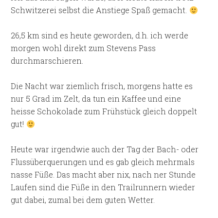
Schwitzerei selbst die Anstiege Spaß gemacht.
26,5 km sind es heute geworden, d.h. ich werde
morgen wohl direkt zum Stevens Pass
durchmarschieren.
Die Nacht war ziemlich frisch, morgens hatte es
nur 5 Grad im Zelt, da tun ein Kaffee und eine
heisse Schokolade zum Frühstück gleich doppelt
gut!
Heute war irgendwie auch der Tag der Bach- oder
Flussüberquerungen und es gab gleich mehrmals
nasse Füße. Das macht aber nix, nach ner Stunde
Laufen sind die Füße in den Trailrunnern wieder
gut dabei, zumal bei dem guten Wetter.