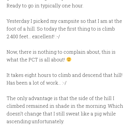
Ready to go in typically one hour.
Yesterday I picked my campsite so that I am at the
foot of a hill. So today the first thing to is climb
2.400 feet… excellent! :-/
Now, there is nothing to complain about, this is
what the PCT is all about!
It takes eight hours to climb and descend that hill!
Has been a lot of work… :-/
The only advantage is that the side of the hill I
climbed remained in shade in the morning. Which
doesn’t change that I still sweat like a pig while
ascending unfortunately.