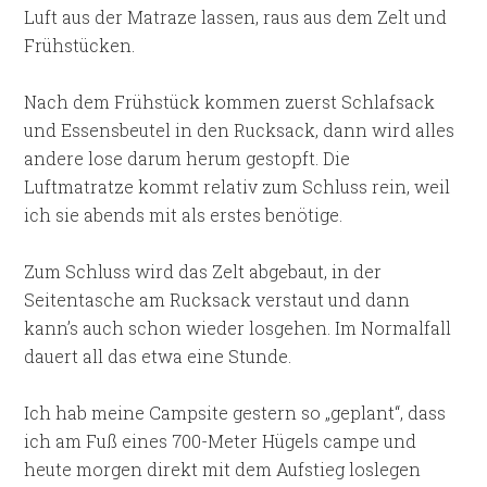
Luft aus der Matraze lassen, raus aus dem Zelt und
Frühstücken.
Nach dem Frühstück kommen zuerst Schlafsack
und Essensbeutel in den Rucksack, dann wird alles
andere lose darum herum gestopft. Die
Luftmatratze kommt relativ zum Schluss rein, weil
ich sie abends mit als erstes benötige.
Zum Schluss wird das Zelt abgebaut, in der
Seitentasche am Rucksack verstaut und dann
kann’s auch schon wieder losgehen. Im Normalfall
dauert all das etwa eine Stunde.
Ich hab meine Campsite gestern so „geplant“, dass
ich am Fuß eines 700-Meter Hügels campe und
heute morgen direkt mit dem Aufstieg loslegen