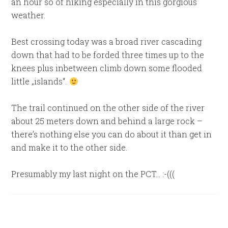
an hour so of hiking especially in this gorgious
weather.
Best crossing today was a broad river cascading
down that had to be forded three times up to the
knees plus inbetween climb down some flooded
little „islands“.
The trail continued on the other side of the river
about 25 meters down and behind a large rock –
there’s nothing else you can do about it than get in
and make it to the other side.
Presumably my last night on the PCT… :-(((