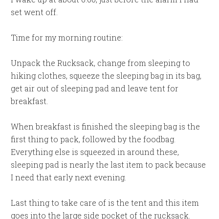
set went off.
Time for my morning routine:
Unpack the Rucksack, change from sleeping to
hiking clothes, squeeze the sleeping bag in its bag,
get air out of sleeping pad and leave tent for
breakfast.
When breakfast is finished the sleeping bag is the
first thing to pack, followed by the foodbag.
Everything else is squeezed in around these,
sleeping pad is nearly the last item to pack because
I need that early next evening.
Last thing to take care of is the tent and this item
goes into the large side pocket of the rucksack.