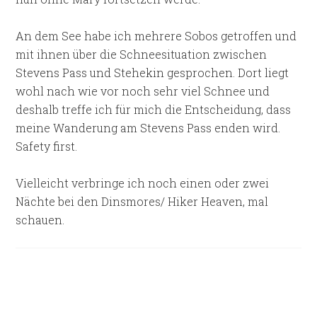
An dem See habe ich mehrere Sobos getroffen und
mit ihnen über die Schneesituation zwischen
Stevens Pass und Stehekin gesprochen. Dort liegt
wohl nach wie vor noch sehr viel Schnee und
deshalb treffe ich für mich die Entscheidung, dass
meine Wanderung am Stevens Pass enden wird.
Safety first.
Vielleicht verbringe ich noch einen oder zwei
Nächte bei den Dinsmores/ Hiker Heaven, mal
schauen.