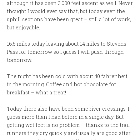
although it has been 3.000 feet ascent as well. Never
thought I would ever say that, but today even the
uphill sections have been great – still a lot of work,
but enjoyable.
16.5 miles today leaving about 14 miles to Stevens
Pass for tomorrow so I guess I will push through
tomorrow.
The night has been cold with about 40 fahrenheit
in the morning. Coffee and hot chocolate for
breakfast – what a treat!
Today there also have been some river crossings, I
guess more than I had before in a single day. But
getting wet feet is no problem – thanks to the trail
runners they dry quickly and usually are good after