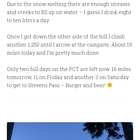
Due to the snow melting there are enough streams
and creeks to fill up on water – I guess I drink eight
to ten liters a day.
Once I got down the other side of the hill I climb
another 1.250 until I arrive at the campsite. About 19
miles today and I’m pretty much done.
Only two full days on the PCT are left now. 16 miles
tomorrow, 11 on Friday and another 3 on Saturday
to get to Stevens Pass – Burger and beer!