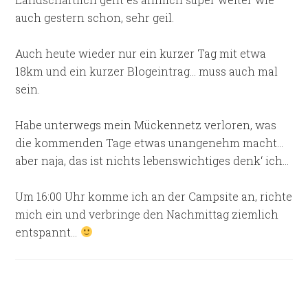
auch gestern schon, sehr geil.
Auch heute wieder nur ein kurzer Tag mit etwa
18km und ein kurzer Blogeintrag… muss auch mal
sein.
Habe unterwegs mein Mückennetz verloren, was
die kommenden Tage etwas unangenehm macht…
aber naja, das ist nichts lebenswichtiges denk‘ ich…
Um 16:00 Uhr komme ich an der Campsite an, richte
mich ein und verbringe den Nachmittag ziemlich
entspannt…