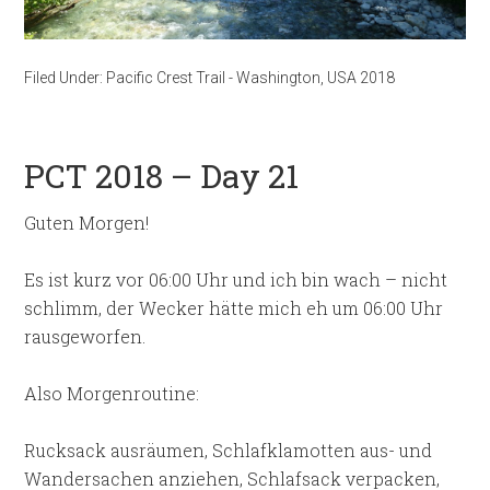
Filed Under:
Pacific Crest Trail - Washington
,
USA 2018
PCT 2018 – Day 21
Guten Morgen!
Es ist kurz vor 06:00 Uhr und ich bin wach – nicht
schlimm, der Wecker hätte mich eh um 06:00 Uhr
rausgeworfen.
Also Morgenroutine:
Rucksack ausräumen, Schlafklamotten aus- und
Wandersachen anziehen, Schlafsack verpacken,