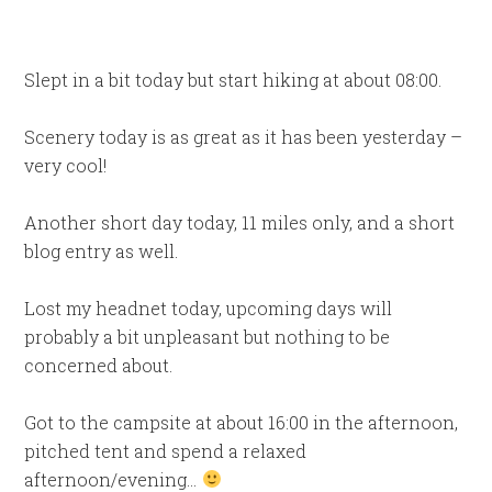
Slept in a bit today but start hiking at about 08:00.
Scenery today is as great as it has been yesterday –
very cool!
Another short day today, 11 miles only, and a short
blog entry as well.
Lost my headnet today, upcoming days will
probably a bit unpleasant but nothing to be
concerned about.
Got to the campsite at about 16:00 in the afternoon,
pitched tent and spend a relaxed
afternoon/evening…