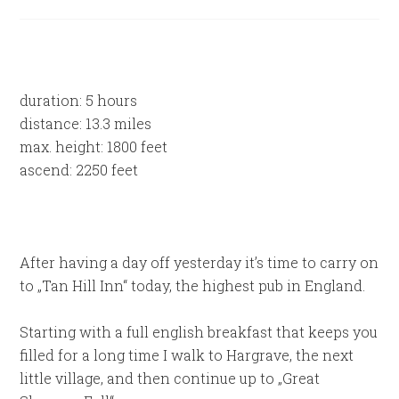
duration: 5 hours
distance: 13.3 miles
max. height: 1800 feet
ascend: 2250 feet
After having a day off yesterday it’s time to carry on
to „Tan Hill Inn“ today, the highest pub in England.
Starting with a full english breakfast that keeps you
filled for a long time I walk to Hargrave, the next
little village, and then continue up to „Great