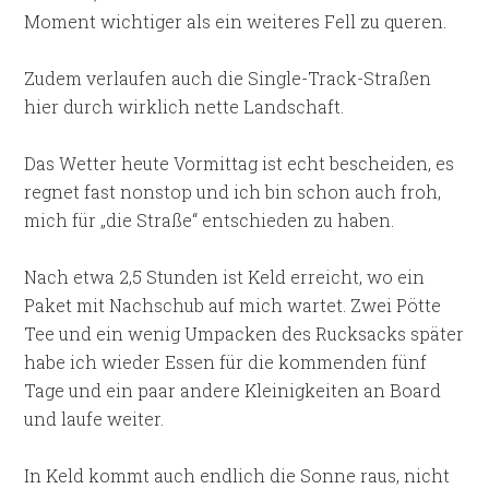
Moment wichtiger als ein weiteres Fell zu queren.
Zudem verlaufen auch die Single-Track-Straßen
hier durch wirklich nette Landschaft.
Das Wetter heute Vormittag ist echt bescheiden, es
regnet fast nonstop und ich bin schon auch froh,
mich für „die Straße“ entschieden zu haben.
Nach etwa 2,5 Stunden ist Keld erreicht, wo ein
Paket mit Nachschub auf mich wartet. Zwei Pötte
Tee und ein wenig Umpacken des Rucksacks später
habe ich wieder Essen für die kommenden fünf
Tage und ein paar andere Kleinigkeiten an Board
und laufe weiter.
In Keld kommt auch endlich die Sonne raus, nicht