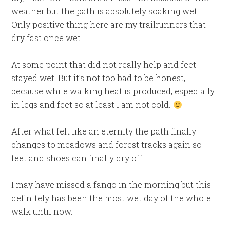
weather but the path is absolutely soaking wet.
Only positive thing here are my trailrunners that
dry fast once wet.
At some point that did not really help and feet
stayed wet. But it’s not too bad to be honest,
because while walking heat is produced, especially
in legs and feet so at least I am not cold.
After what felt like an eternity the path finally
changes to meadows and forest tracks again so
feet and shoes can finally dry off.
I may have missed a fango in the morning but this
definitely has been the most wet day of the whole
walk until now.