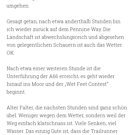
umgehen.
Gesagt getan, nach etwa anderthalb Stunden bin
ich wieder zurück auf dem Pennine Way. Die
Landschaft ist abwechslungsreich und abgesehen
von gelegentlichen Schauern ist auch das Wetter
OK.
Nach etwa einer weiteren Stunde ist die
Unterführung der A66 erreicht, es geht wieder
hinauf ins Moor und der „Wet Feet Contest“
beginnt.
Alter Falter, die nächsten Stunden sind ganz schön
übel. Weniger wegen dem Wetter, sondern weil der
Weg einfach klatschnass ist. Viele Senken, viel
Wasser. Das einzig Gute ist, dass die Trailrunner