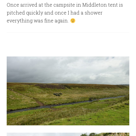
Once arrived at the campsite in Middleton tent is
pitched quickly and once I had a shower
everything was fine again.