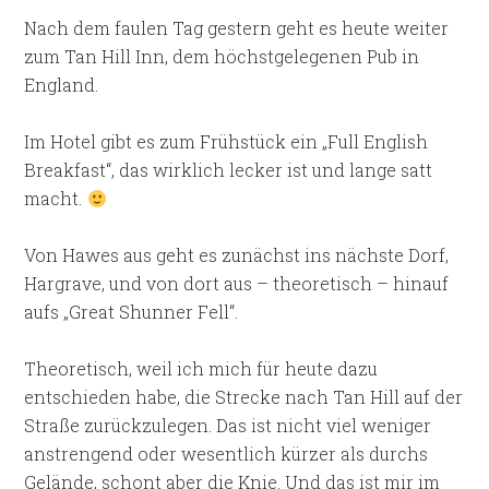
Nach dem faulen Tag gestern geht es heute weiter
zum Tan Hill Inn, dem höchstgelegenen Pub in
England.
Im Hotel gibt es zum Frühstück ein „Full English
Breakfast“, das wirklich lecker ist und lange satt
macht.
Von Hawes aus geht es zunächst ins nächste Dorf,
Hargrave, und von dort aus – theoretisch – hinauf
aufs „Great Shunner Fell“.
Theoretisch, weil ich mich für heute dazu
entschieden habe, die Strecke nach Tan Hill auf der
Straße zurückzulegen. Das ist nicht viel weniger
anstrengend oder wesentlich kürzer als durchs
Gelände, schont aber die Knie. Und das ist mir im