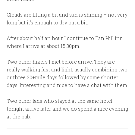
Clouds are lifting a bit and sun is shining – not very
long but it’s enough to dry out a bit.
After about half an hour I continue to Tan Hill Inn
where I arrive at about 15:30pm.
Two other hikers I met before arrive. They are
really walking fast and light, usually combining two
or three 20+mile days followed by some shorter
days. Interesting and nice to have a chat with them.
Two other lads who stayed at the same hotel
tonight arrive later and we do spend a nice evening
at the pub.