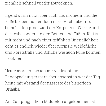
ziemlich schnell wieder abtrocknen.
Irgendwann nutzt aber auch das nix mehr und die
Füße bleiben halt einfach nass. Macht aber nix,
beim Laufen produziert der Körper viel Wärme und
das insbesondere in den Beinen und Füßen. Kalt ist
mir nicht und nach einer gefühlten Unendlichkeit
geht es endlich wieder über normale Weidefläche
und Forststraße und Schuhe wie auch Füße können
trocknen.
Heute morgen hab ich mir vielleicht die
Fangopackung erspart, aber ansonsten war der Tag
heute mit Abstand der nasseste des bisherigen
Urlaubs.
Am Campingplatz in Middleton angekommen ist