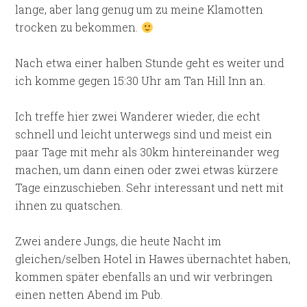
lange, aber lang genug um zu meine Klamotten
trocken zu bekommen.
Nach etwa einer halben Stunde geht es weiter und
ich komme gegen 15:30 Uhr am Tan Hill Inn an.
Ich treffe hier zwei Wanderer wieder, die echt
schnell und leicht unterwegs sind und meist ein
paar Tage mit mehr als 30km hintereinander weg
machen, um dann einen oder zwei etwas kürzere
Tage einzuschieben. Sehr interessant und nett mit
ihnen zu quatschen.
Zwei andere Jungs, die heute Nacht im
gleichen/selben Hotel in Hawes übernachtet haben,
kommen später ebenfalls an und wir verbringen
einen netten Abend im Pub.