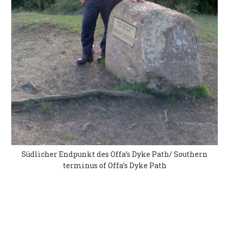
Südlicher Endpunkt des Offa’s Dyke Path/ Southern
terminus of Offa’s Dyke Path