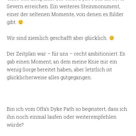
Severn erreichen. Ein weiteres Steinmonument,
einer der seltenen Momente, von denen es Bilder
gibt.
Wir sind ziemlich geschafft aber glücklich.
Der Zeitplan war – für uns – recht ambitioniert. Es
gab einen Moment, an dem meine Knie mir ein
wenig Sorge bereitet haben, aber letztlich ist
glücklicherweise alles gutgegangen.
Bin ich vom Offa’s Dyke Path so begeistert, dass ich
ihn noch einmal laufen oder weiterempfehlen
würde?