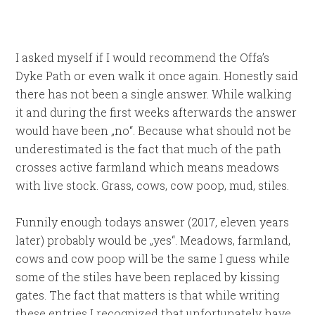
I asked myself if I would recommend the Offa’s
Dyke Path or even walk it once again. Honestly said
there has not been a single answer. While walking
it and during the first weeks afterwards the answer
would have been „no“. Because what should not be
underestimated is the fact that much of the path
crosses active farmland which means meadows
with live stock. Grass, cows, cow poop, mud, stiles.
Funnily enough todays answer (2017, eleven years
later) probably would be „yes“. Meadows, farmland,
cows and cow poop will be the same I guess while
some of the stiles have been replaced by kissing
gates. The fact that matters is that while writing
these entries I recognized that unfortunately have