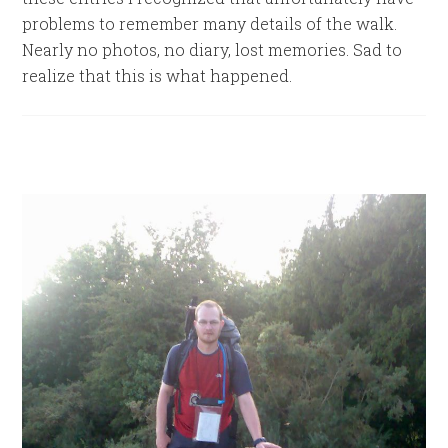
problems to remember many details of the walk.
Nearly no photos, no diary, lost memories. Sad to
realize that this is what happened.