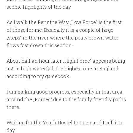
scenic highlights of the day.
As I walk the Pennine Way „Low Force“ is the first
of those for me. Basically it is a couple of large
„steps“ in the river where the peaty brown water
flows fast down this section.
About half an hour later „High Force“ appears being
a 21m high waterfall, the highest one in England
according to my guidebook.
I am making good progress, especially in that area
around the „Forces“ due to the family friendly paths
there.
Waiting for the Youth Hostel to open and I call it a
day.