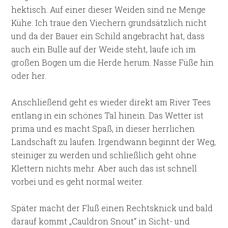
hektisch. Auf einer dieser Weiden sind ne Menge
Kühe. Ich traue den Viechern grundsätzlich nicht
und da der Bauer ein Schild angebracht hat, dass
auch ein Bulle auf der Weide steht, laufe ich im
großen Bogen um die Herde herum. Nasse Füße hin
oder her.
Anschließend geht es wieder direkt am River Tees
entlang in ein schönes Tal hinein. Das Wetter ist
prima und es macht Spaß, in dieser herrlichen
Landschaft zu laufen. Irgendwann beginnt der Weg,
steiniger zu werden und schließlich geht ohne
Klettern nichts mehr. Aber auch das ist schnell
vorbei und es geht normal weiter.
Später macht der Fluß einen Rechtsknick und bald
darauf kommt „Cauldron Snout“ in Sicht- und