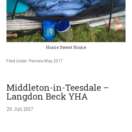
Home Sweet Home
Filed Under:
Pennine Way 2017
Middleton-in-Teesdale –
Langdon Beck YHA
29. Juli 2017