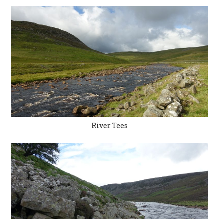
River Tees