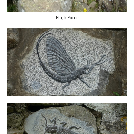
High Force