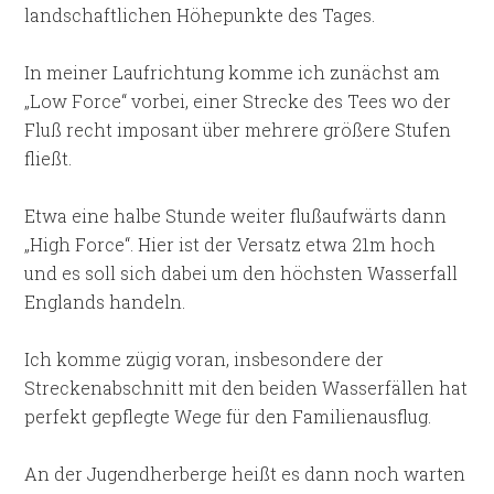
landschaftlichen Höhepunkte des Tages.
In meiner Laufrichtung komme ich zunächst am
„Low Force“ vorbei, einer Strecke des Tees wo der
Fluß recht imposant über mehrere größere Stufen
fließt.
Etwa eine halbe Stunde weiter flußaufwärts dann
„High Force“. Hier ist der Versatz etwa 21m hoch
und es soll sich dabei um den höchsten Wasserfall
Englands handeln.
Ich komme zügig voran, insbesondere der
Streckenabschnitt mit den beiden Wasserfällen hat
perfekt gepflegte Wege für den Familienausflug.
An der Jugendherberge heißt es dann noch warten