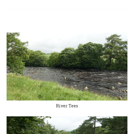
River Tees