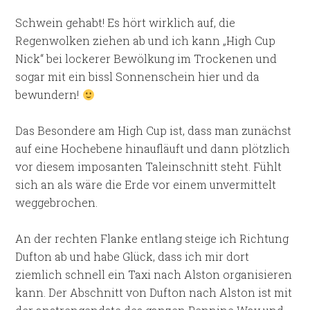
Schwein gehabt! Es hört wirklich auf, die
Regenwolken ziehen ab und ich kann „High Cup
Nick“ bei lockerer Bewölkung im Trockenen und
sogar mit ein bissl Sonnenschein hier und da
bewundern!
Das Besondere am High Cup ist, dass man zunächst
auf eine Hochebene hinaufläuft und dann plötzlich
vor diesem imposanten Taleinschnitt steht. Fühlt
sich an als wäre die Erde vor einem unvermittelt
weggebrochen.
An der rechten Flanke entlang steige ich Richtung
Dufton ab und habe Glück, dass ich mir dort
ziemlich schnell ein Taxi nach Alston organisieren
kann. Der Abschnitt von Dufton nach Alston ist mit