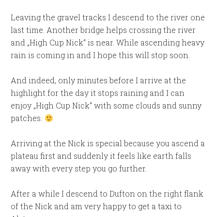
Leaving the gravel tracks I descend to the river one
last time. Another bridge helps crossing the river
and „High Cup Nick“ is near. While ascending heavy
rain is coming in and I hope this will stop soon.
And indeed, only minutes before I arrive at the
highlight for the day it stops raining and I can
enjoy „High Cup Nick“ with some clouds and sunny
patches.
Arriving at the Nick is special because you ascend a
plateau first and suddenly it feels like earth falls
away with every step you go further.
After a while I descend to Dufton on the right flank
of the Nick and am very happy to get a taxi to