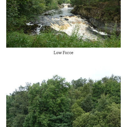
Low Force