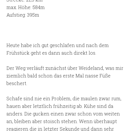
max. Höhe: 584m
Aufstieg: 395m
Heute habe ich gut geschlafen und nach dem
Frühstück geht es dann auch direkt los.
Der Weg verläuft zunächst über Weideland, was mir
ziemlich bald schon das erste Mal nasse Füße
beschert.
Schafe sind nie ein Problem, die maulen zwar rum,
hauen aber letztlich frühzeitig ab. Kühe sind da
anders. Die gucken einen zwar schon vom weiten
an, bleiben aber stoisch stehen. Wenn überhaupt
reagieren die in letzter Sekunde und dann sehr