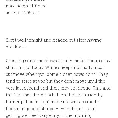
max. height: 1915feet
ascend: 1295feet
Slept well tonight and headed out after having
breakfast.
Crossing some meadows usually makes for an easy
start but not today. While sheeps normally moan
but move when you come closer, cows don’t. They
tend to stare at you but they don’t move until the
very last second and then they get hectic. This and
the fact that there is a bull on the field (friendly
farmer put out a sign) made me walk round the
flock at a good distance – even if that meant
getting wet feet very early in the morning.