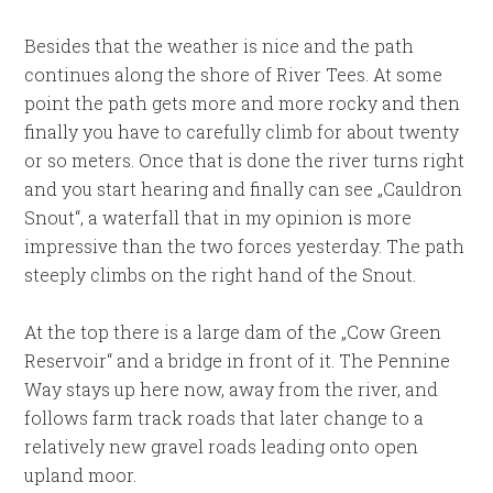
Besides that the weather is nice and the path
continues along the shore of River Tees. At some
point the path gets more and more rocky and then
finally you have to carefully climb for about twenty
or so meters. Once that is done the river turns right
and you start hearing and finally can see „Cauldron
Snout“, a waterfall that in my opinion is more
impressive than the two forces yesterday. The path
steeply climbs on the right hand of the Snout.
At the top there is a large dam of the „Cow Green
Reservoir“ and a bridge in front of it. The Pennine
Way stays up here now, away from the river, and
follows farm track roads that later change to a
relatively new gravel roads leading onto open
upland moor.