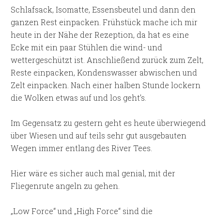
Schlafsack, Isomatte, Essensbeutel und dann den
ganzen Rest einpacken. Frühstück mache ich mir
heute in der Nähe der Rezeption, da hat es eine
Ecke mit ein paar Stühlen die wind- und
wettergeschützt ist. Anschließend zurück zum Zelt,
Reste einpacken, Kondenswasser abwischen und
Zelt einpacken. Nach einer halben Stunde lockern
die Wolken etwas auf und los geht’s.
Im Gegensatz zu gestern geht es heute überwiegend
über Wiesen und auf teils sehr gut ausgebauten
Wegen immer entlang des River Tees.
Hier wäre es sicher auch mal genial, mit der
Fliegenrute angeln zu gehen.
„Low Force“ und „High Force“ sind die