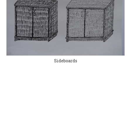
Sideboards