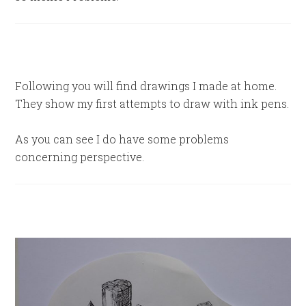
Following you will find drawings I made at home.
They show my first attempts to draw with ink pens.
As you can see I do have some problems
concerning perspective.