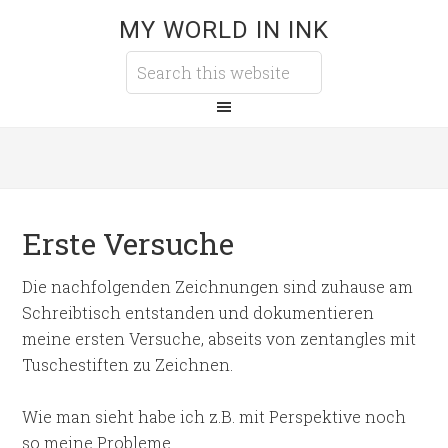
MY WORLD IN INK
Erste Versuche
Die nachfolgenden Zeichnungen sind zuhause am
Schreibtisch entstanden und dokumentieren
meine ersten Versuche, abseits von zentangles mit
Tuschestiften zu Zeichnen.
Wie man sieht habe ich z.B. mit Perspektive noch
so meine Probleme.