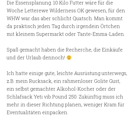
Die Essensplanung. 10 Kilo Futter wäre für die
Woche Letterewe Wilderness OK gewesen, für den
WHW war das aber schlicht Quatsch. Man kommt
da praktisch jeden Tag durch irgendein Örtchen
mit kleinem Supermarkt oder Tante-Emma-Laden.
Spaß gemacht haben die Recherche, die Einkäufe
und der Urlaub dennoch!
Ich hatte einige gute, leichte Ausrüstung unterwegs,
z.B. mein Rucksack, ein rahmenloser Golite Gust,
ein selbst gemachter Alkohol-Kocher oder der
Schlafsack Yeti vib Pound 250. Zukünftig muss ich
mehr in dieser Richtung planen, weniger Kram für
Eventualitäten einpacken.