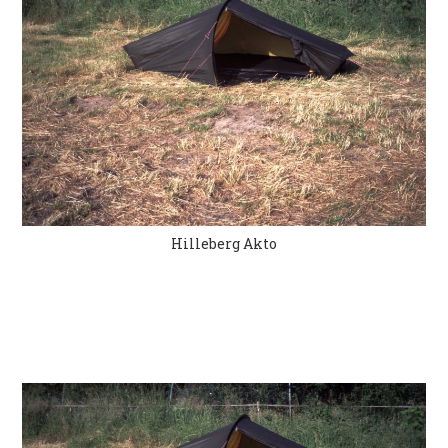
Hilleberg Akto