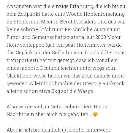
Ansonsten war die einzige Erfahrung, die ich bis zu
dem Zeitpunkt hatte eine Woche Höhlenforschung
im Steinernen Meer in Berchtesgaden. Und das war
keine schöne Erfahrung: Persönliche Ausrüstung,
Futter und Gemeinschaftsmaterial auf 2000 Meter
Höhe schleppen (gut, ein paar Höhenmeter wurde
das Gepäck mit der Seilbahn vom Ingolstädter Haus
transportiert) hat mir gezeigt, dass ich vor allem
eines möchte: Deutlich leichter unterwegs sein.
Glücklicherweise haben wir das Zeug damals nicht
gewogen. Allerdings brachte der Gregory Rucksack
alleine schon etwa 3kg auf die Waage.
Also wurde viel im Netz recherchiert. Hat im
Nachhinein aber auch nix geholfen…
Aber ja, ich bin deutlich (!) leichter unterwegs