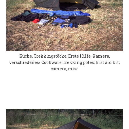
Küche, Trekkingstöcke, Erste Hilfe, Kamera,
verschiedenes/ Cookware, trekking poles, first aid kit,
camera, misc