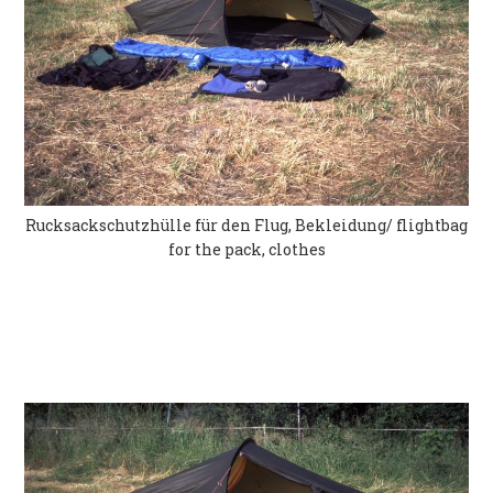
Rucksackschutzhülle für den Flug, Bekleidung/ flightbag
for the pack, clothes