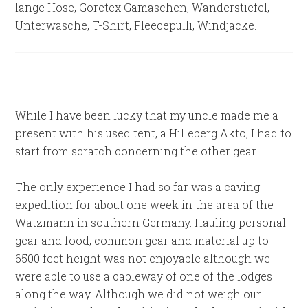
lange Hose, Goretex Gamaschen, Wanderstiefel,
Unterwäsche, T-Shirt, Fleecepulli, Windjacke.
While I have been lucky that my uncle made me a
present with his used tent, a Hilleberg Akto, I had to
start from scratch concerning the other gear.
The only experience I had so far was a caving
expedition for about one week in the area of the
Watzmann in southern Germany. Hauling personal
gear and food, common gear and material up to
6500 feet height was not enjoyable although we
were able to use a cableway of one of the lodges
along the way. Although we did not weigh our