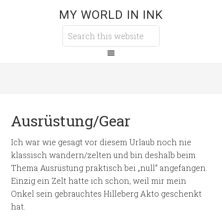
MY WORLD IN INK
Ausrüstung/Gear
Ich war wie gesagt vor diesem Urlaub noch nie
klassisch wandern/zelten und bin deshalb beim
Thema Ausrüstung praktisch bei „null“ angefangen.
Einzig ein Zelt hatte ich schon, weil mir mein
Onkel sein gebrauchtes Hilleberg Akto geschenkt
hat.