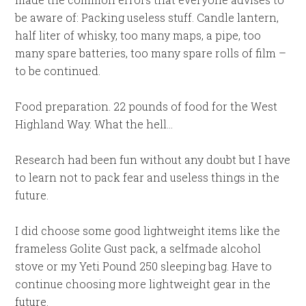
be aware of: Packing useless stuff. Candle lantern,
half liter of whisky, too many maps, a pipe, too
many spare batteries, too many spare rolls of film –
to be continued.
Food preparation. 22 pounds of food for the West
Highland Way. What the hell…
Research had been fun without any doubt but I have
to learn not to pack fear and useless things in the
future.
I did choose some good lightweight items like the
frameless Golite Gust pack, a selfmade alcohol
stove or my Yeti Pound 250 sleeping bag. Have to
continue choosing more lightweight gear in the
future.