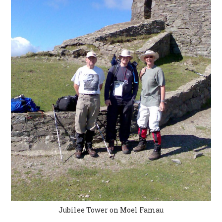
Jubilee Tower on Moel Famau