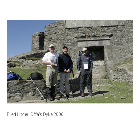
Filed Under:
Offa's Dyke 2006