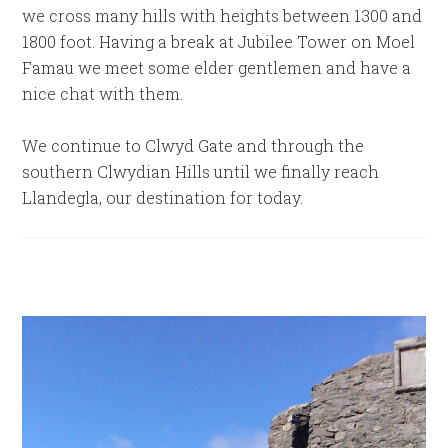
we cross many hills with heights between 1300 and
1800 foot. Having a break at Jubilee Tower on Moel
Famau we meet some elder gentlemen and have a
nice chat with them.
We continue to Clwyd Gate and through the
southern Clwydian Hills until we finally reach
Llandegla, our destination for today.