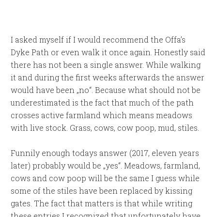
I asked myself if I would recommend the Offa’s
Dyke Path or even walk it once again. Honestly said
there has not been a single answer. While walking
it and during the first weeks afterwards the answer
would have been „no“. Because what should not be
underestimated is the fact that much of the path
crosses active farmland which means meadows
with live stock. Grass, cows, cow poop, mud, stiles.
Funnily enough todays answer (2017, eleven years
later) probably would be „yes“. Meadows, farmland,
cows and cow poop will be the same I guess while
some of the stiles have been replaced by kissing
gates. The fact that matters is that while writing
these entries I recognized that unfortunately have