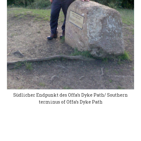
Südlicher Endpunkt des Offa’s Dyke Path/ Southern
terminus of Offa’s Dyke Path