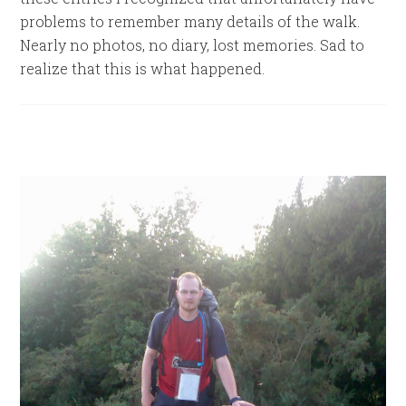
problems to remember many details of the walk.
Nearly no photos, no diary, lost memories. Sad to
realize that this is what happened.