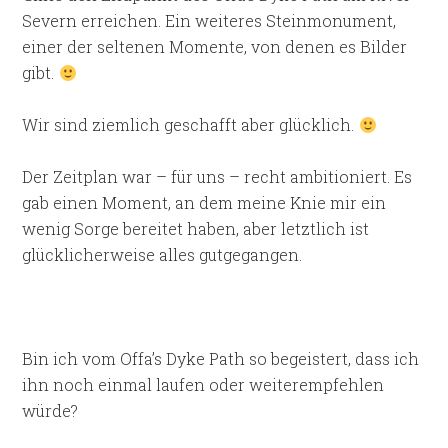
Severn erreichen. Ein weiteres Steinmonument,
einer der seltenen Momente, von denen es Bilder
gibt.
Wir sind ziemlich geschafft aber glücklich.
Der Zeitplan war – für uns – recht ambitioniert. Es
gab einen Moment, an dem meine Knie mir ein
wenig Sorge bereitet haben, aber letztlich ist
glücklicherweise alles gutgegangen.
Bin ich vom Offa’s Dyke Path so begeistert, dass ich
ihn noch einmal laufen oder weiterempfehlen
würde?