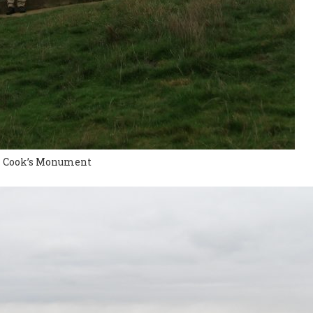
n Cook’s Monument