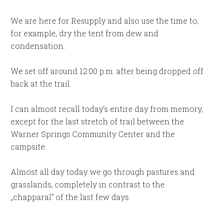
We are here for Resupply and also use the time to,
for example, dry the tent from dew and
condensation.
We set off around 12:00 p.m. after being dropped off
back at the trail.
I can almost recall today’s entire day from memory,
except for the last stretch of trail between the
Warner Springs Community Center and the
campsite.
Almost all day today we go through pastures and
grasslands, completely in contrast to the
„chapparal“ of the last few days.