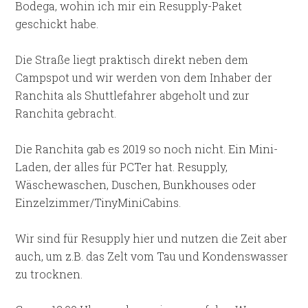
Bodega, wohin ich mir ein Resupply-Paket
geschickt habe.
Die Straße liegt praktisch direkt neben dem
Campspot und wir werden von dem Inhaber der
Ranchita als Shuttlefahrer abgeholt und zur
Ranchita gebracht.
Die Ranchita gab es 2019 so noch nicht. Ein Mini-
Laden, der alles für PCTer hat. Resupply,
Wäschewaschen, Duschen, Bunkhouses oder
Einzelzimmer/TinyMiniCabins.
Wir sind für Resupply hier und nutzen die Zeit aber
auch, um z.B. das Zelt vom Tau und Kondenswasser
zu trocknen.