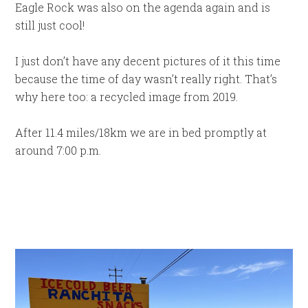
Eagle Rock was also on the agenda again and is
still just cool!
I just don’t have any decent pictures of it this time
because the time of day wasn’t really right. That’s
why here too: a recycled image from 2019.
After 11.4 miles/18km we are in bed promptly at
around 7:00 p.m.