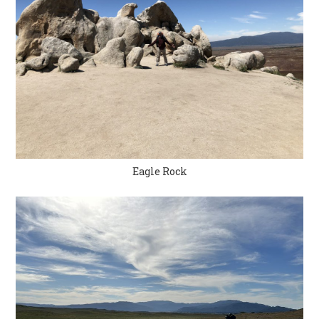
Eagle Rock