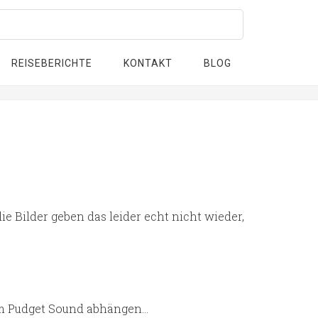
REISEBERICHTE
KONTAKT
BLOG
ie Bilder geben das leider echt nicht wieder,
 am Pudget Sound abhängen…