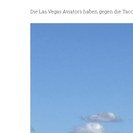
Die Las Vegas Aviators haben gegen die Tac