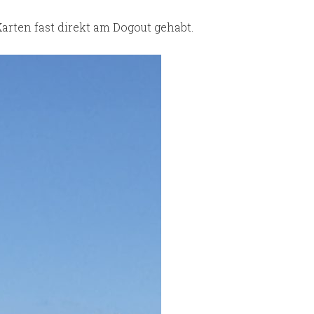
rten fast direkt am Dogout gehabt.