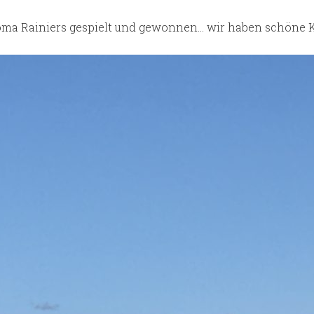
oma Rainiers gespielt und gewonnen… wir haben schöne Ka