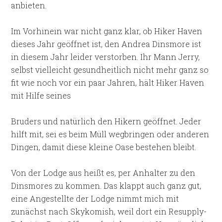
anbieten.
Im Vorhinein war nicht ganz klar, ob Hiker Haven
dieses Jahr geöffnet ist, den Andrea Dinsmore ist
in diesem Jahr leider verstorben. Ihr Mann Jerry,
selbst vielleicht gesundheitlich nicht mehr ganz so
fit wie noch vor ein paar Jahren, hält Hiker Haven
mit Hilfe seines
Bruders und natürlich den Hikern geöffnet. Jeder
hilft mit, sei es beim Müll wegbringen oder anderen
Dingen, damit diese kleine Oase bestehen bleibt.
Von der Lodge aus heißt es, per Anhalter zu den
Dinsmores zu kommen. Das klappt auch ganz gut,
eine Angestellte der Lodge nimmt mich mit
zunächst nach Skykomish, weil dort ein Resupply-