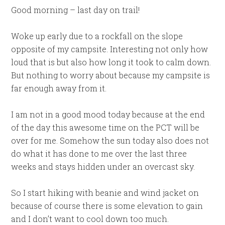
Good morning – last day on trail!
Woke up early due to a rockfall on the slope
opposite of my campsite. Interesting not only how
loud that is but also how long it took to calm down.
But nothing to worry about because my campsite is
far enough away from it.
I am not in a good mood today because at the end
of the day this awesome time on the PCT will be
over for me. Somehow the sun today also does not
do what it has done to me over the last three
weeks and stays hidden under an overcast sky.
So I start hiking with beanie and wind jacket on
because of course there is some elevation to gain
and I don’t want to cool down too much.