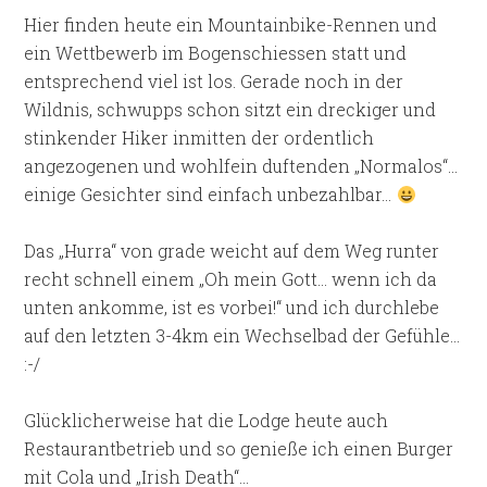
Hier finden heute ein Mountainbike-Rennen und
ein Wettbewerb im Bogenschiessen statt und
entsprechend viel ist los. Gerade noch in der
Wildnis, schwupps schon sitzt ein dreckiger und
stinkender Hiker inmitten der ordentlich
angezogenen und wohlfein duftenden „Normalos“…
einige Gesichter sind einfach unbezahlbar…
Das „Hurra“ von grade weicht auf dem Weg runter
recht schnell einem „Oh mein Gott… wenn ich da
unten ankomme, ist es vorbei!“ und ich durchlebe
auf den letzten 3-4km ein Wechselbad der Gefühle…
:-/
Glücklicherweise hat die Lodge heute auch
Restaurantbetrieb und so genieße ich einen Burger
mit Cola und „Irish Death“…