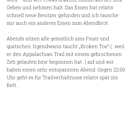
Geben und nehmen halt. Das Essen hat relativ
schnell neue Besitzer gefunden und ich tausche
mir auch ein anderes Essen zum Abendbrot.
Abends sitzen alle gemütlich ums Feuer und
quatschen. Irgendwann taucht „Broken Toe“ (…weil
er den Appalachian Trail mit einem gebrochenen
Zeh gelaufen bzw. begonnen hat…) auf und wir
haben einen sehr entspannten Abend. Gegen 22:00
Uhr geht es für Trailverhältnisse relativ spät ins
Bett.