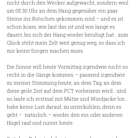
nicht durch den Wecker aufgewacht, sondern weil
um 05:30 Uhr an dem Hang gegenüber ein paar
Steine ins Rutschen gekommen sind – und es ist
schon krass, wie laut das ist und wie lange es
dauert, bis sich der Hang wieder beruhigt hat… zum
Glück steht mein Zelt weit genug weg, so dass ich
mir keine Sorgen machen muss.
Die Sonne will heute Vormittag irgendwie nicht so
recht in die Gänge kommen – passend irgendwie
zu meiner Stimmung heute, an dem Tag, an dem
diese geile Zeit auf dem PCT vorbeisein wird… und
so laufe ich erstmal mit Mütze und Windjacke los…
habe keine Lust darauf, zu unterkühlen, denn es
geht –
natürlich – wieder den ein oder anderen
Hügel rauf und runter heute.