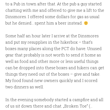
to a Pub in town after that. At the pub a guy started
chatting with me and offered to give me a lift to the
Dinsmores. I offered some dollars for gas as usual
but he denied… spent him a beer instead.
Some half an hour later I arrive at the Dinsmores
and put my resupplies in the hikerbox – that’s
boxes many places along the PCT do have. Unused
gear that probably is not worth to send it home as
well as food and other more or less useful things
can be dropped into these boxes and hikers can get
things they need out of the boxes – give and take.
My food found new owners quickly and I scored
two dinners as well.
In the evening somebody started a campfire and all
of us sit down there and chat. „Broken Toe“ (…