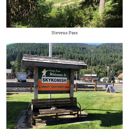
Stevens Pass