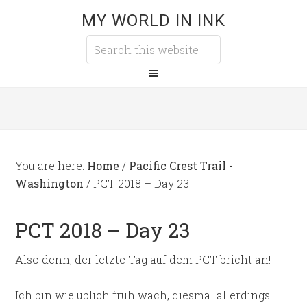
MY WORLD IN INK
You are here:
Home
/
Pacific Crest Trail -
Washington
/
PCT 2018 – Day 23
PCT 2018 – Day 23
Also denn, der letzte Tag auf dem PCT bricht an!
Ich bin wie üblich früh wach, diesmal allerdings