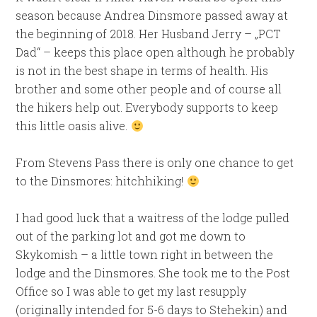
season because Andrea Dinsmore passed away at
the beginning of 2018. Her Husband Jerry – „PCT
Dad“ – keeps this place open although he probably
is not in the best shape in terms of health. His
brother and some other people and of course all
the hikers help out. Everybody supports to keep
this little oasis alive.
From Stevens Pass there is only one chance to get
to the Dinsmores: hitchhiking!
I had good luck that a waitress of the lodge pulled
out of the parking lot and got me down to
Skykomish – a little town right in between the
lodge and the Dinsmores. She took me to the Post
Office so I was able to get my last resupply
(originally intended for 5-6 days to Stehekin) and