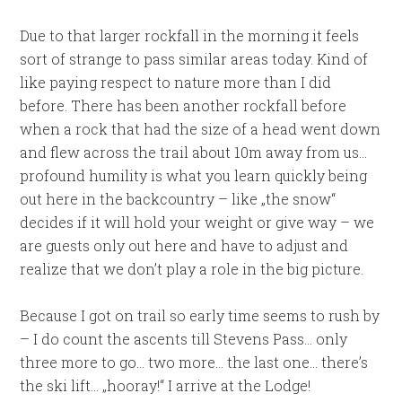
Due to that larger rockfall in the morning it feels
sort of strange to pass similar areas today. Kind of
like paying respect to nature more than I did
before. There has been another rockfall before
when a rock that had the size of a head went down
and flew across the trail about 10m away from us…
profound humility is what you learn quickly being
out here in the backcountry – like „the snow“
decides if it will hold your weight or give way – we
are guests only out here and have to adjust and
realize that we don’t play a role in the big picture.
Because I got on trail so early time seems to rush by
– I do count the ascents till Stevens Pass… only
three more to go… two more… the last one… there’s
the ski lift… „hooray!“ I arrive at the Lodge!