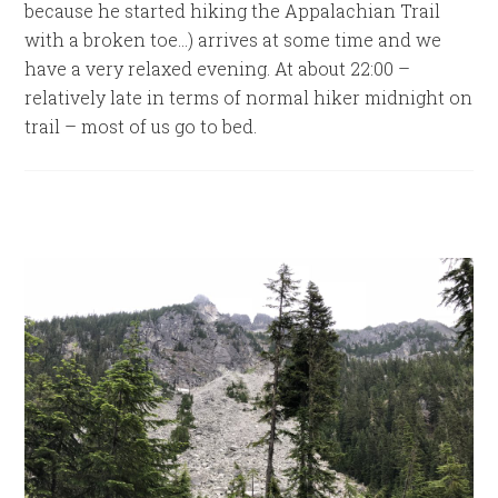
because he started hiking the Appalachian Trail
with a broken toe…) arrives at some time and we
have a very relaxed evening. At about 22:00 –
relatively late in terms of normal hiker midnight on
trail – most of us go to bed.