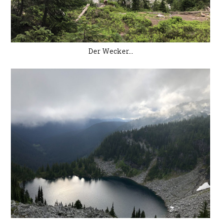
Der Wecker…