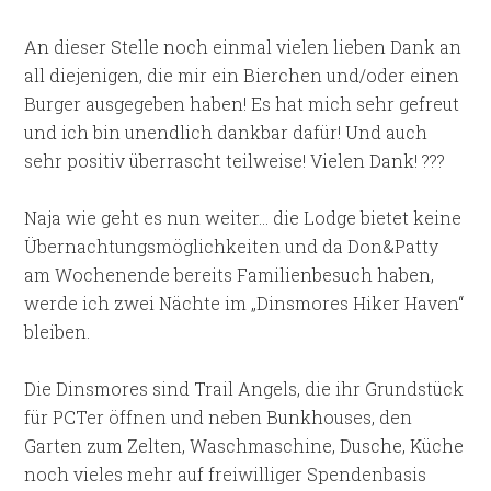
An dieser Stelle noch einmal vielen lieben Dank an
all diejenigen, die mir ein Bierchen und/oder einen
Burger ausgegeben haben! Es hat mich sehr gefreut
und ich bin unendlich dankbar dafür! Und auch
sehr positiv überrascht teilweise! Vielen Dank! ???
Naja wie geht es nun weiter… die Lodge bietet keine
Übernachtungsmöglichkeiten und da Don&Patty
am Wochenende bereits Familienbesuch haben,
werde ich zwei Nächte im „Dinsmores Hiker Haven“
bleiben.
Die Dinsmores sind Trail Angels, die ihr Grundstück
für PCTer öffnen und neben Bunkhouses, den
Garten zum Zelten, Waschmaschine, Dusche, Küche
noch vieles mehr auf freiwilliger Spendenbasis