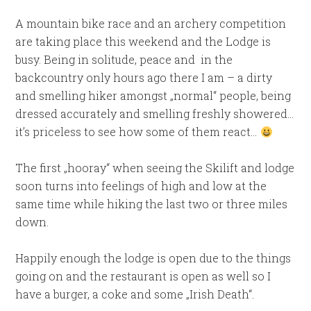
A mountain bike race and an archery competition
are taking place this weekend and the Lodge is
busy. Being in solitude, peace and
in the
backcountry only hours ago there I am – a dirty
and smelling hiker amongst „normal“ people, being
dressed accurately and smelling freshly showered…
it’s priceless to see how some of them react…
The first „hooray“ when seeing the Skilift and lodge
soon turns into feelings of high and low at the
same time while hiking the last two or three miles
down.
Happily enough the lodge is open due to the things
going on and the restaurant is open as well so I
have a burger, a coke and some „Irish Death“.