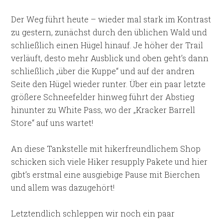
Der Weg führt heute – wieder mal stark im Kontrast
zu gestern, zunächst durch den üblichen Wald und
schließlich einen Hügel hinauf. Je höher der Trail
verläuft, desto mehr Ausblick und oben geht’s dann
schließlich „über die Kuppe“ und auf der andren
Seite den Hügel wieder runter. Über ein paar letzte
größere Schneefelder hinweg führt der Abstieg
hinunter zu White Pass, wo der „Kracker Barrell
Store“ auf uns wartet!
An diese Tankstelle mit hikerfreundlichem Shop
schicken sich viele Hiker resupply Pakete und hier
gibt’s erstmal eine ausgiebige Pause mit Bierchen
und allem was dazugehört!
Letztendlich schleppen wir noch ein paar