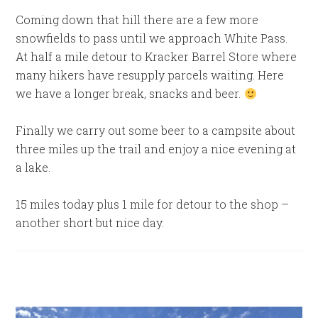
Coming down that hill there are a few more
snowfields to pass until we approach White Pass.
At half a mile detour to Kracker Barrel Store where
many hikers have resupply parcels waiting. Here
we have a longer break, snacks and beer.
Finally we carry out some beer to a campsite about
three miles up the trail and enjoy a nice evening at
a lake.
15 miles today plus 1 mile for detour to the shop –
another short but nice day.