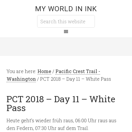
MY WORLD IN INK
You are here:
Home
/
Pacific Crest Trail -
Washington
/
PCT 2018 – Day 11 – White Pass
PCT 2018 – Day 11 – White
Pass
Heute geht’s wieder früh raus, 06:00 Uhr raus aus
den Federn, 07:30 Uhr auf dem Trail.