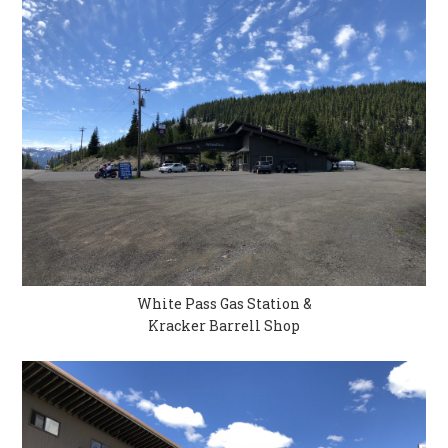
White Pass Gas Station &
Kracker Barrell Shop