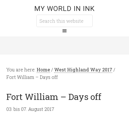
MY WORLD IN INK
You are here:
Home
/
West Highland Way 2017
/
Fort William – Days off
Fort William – Days off
03. bis 07. August 2017