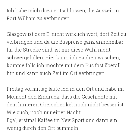
Ich habe mich dazu entschlossen, die Auszeit in
Fort William zu verbringen.
Glasgow ist es m.E. nicht wirklich wert, dort Zeit zu
verbringen und da die Buspreise ganz annehmbar
für die Strecke sind, ist mir diese Wahl nicht
schwergefallen. Hier kann ich Sachen waschen,
komme falls ich möchte mit dem Bus fast überall
hin und kann auch Zeit im Ort verbringen.
Freitag vormittag laufe ich in den Ort und habe im
Moment den Eindruck, dass die Geschichte mit
dem hinteren Oberschenkel noch nicht besser ist.
Wie auch, nach nur einer Nacht.
Egal, erstmal Kaffee im NeviSport und dann ein
wenig durch den Ort bummeln.