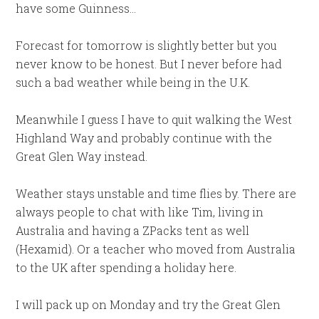
have some Guinness…
Forecast for tomorrow is slightly better but you
never know to be honest. But I never before had
such a bad weather while being in the U.K.
Meanwhile I guess I have to quit walking the West
Highland Way and probably continue with the
Great Glen Way instead.
Weather stays unstable and time flies by. There are
always people to chat with like Tim, living in
Australia and having a ZPacks tent as well
(Hexamid). Or a teacher who moved from Australia
to the UK after spending a holiday here.
I will pack up on Monday and try the Great Glen