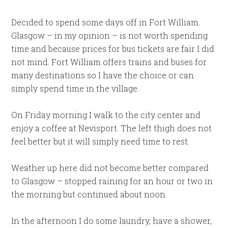
Decided to spend some days off in Fort William.
Glasgow – in my opinion – is not worth spending
time and because prices for bus tickets are fair I did
not mind. Fort William offers trains and buses for
many destinations so I have the choice or can
simply spend time in the village.
On Friday morning I walk to the city center and
enjoy a coffee at Nevisport. The left thigh does not
feel better but it will simply need time to rest.
Weather up here did not become better compared
to Glasgow – stopped raining for an hour or two in
the morning but continued about noon.
In the afternoon I do some laundry, have a shower,