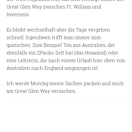
Great Glen Way zwischen Ft. William und
Inverness.
Es bleibt wechselhaft aber die Tage vergehen
schnell. Irgendwen trifft man immer zum
quatschen. Zum Beispiel Tim aus Australien, der
ebenfalls ein ZPacks-Zelt hat (das Hexamid) oder
eine Lehrerin, die nach einem Urlaub hier oben von
Australien nach England umgezogen ist.
Ich werde Montag meine Sachen packen und mich
am Great Glen Way versuchen.