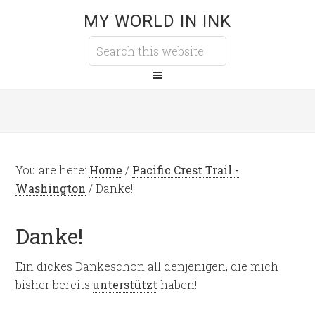
MY WORLD IN INK
You are here:
Home
/
Pacific Crest Trail -
Washington
/
Danke!
Danke!
Ein dickes Dankeschön all denjenigen, die mich
bisher bereits
unterstützt
haben!