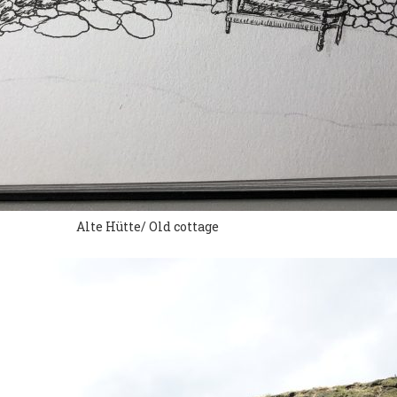
Alte Hütte/ Old cottage