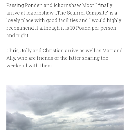
Passing Ponden and Ickornshaw Moor I finally
arrive at Ickornshaw. „The Squirrel Campsite“ is a
lovely place with good facilities and I would highly
recommend it although it is 10 Pound per person
and night.
Chris, Jolly and Christian arrive as well as Matt and
Ally, who are friends of the latter sharing the
weekend with them.