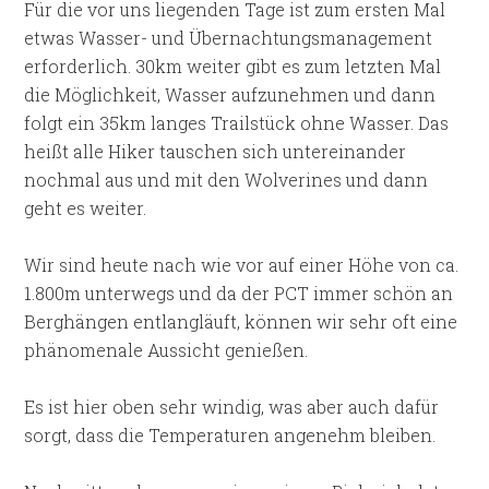
Für die vor uns liegenden Tage ist zum ersten Mal
etwas Wasser- und Übernachtungsmanagement
erforderlich. 30km weiter gibt es zum letzten Mal
die Möglichkeit, Wasser aufzunehmen und dann
folgt ein 35km langes Trailstück ohne Wasser. Das
heißt alle Hiker tauschen sich untereinander
nochmal aus und mit den Wolverines und dann
geht es weiter.
Wir sind heute nach wie vor auf einer Höhe von ca.
1.800m unterwegs und da der PCT immer schön an
Berghängen entlangläuft, können wir sehr oft eine
phänomenale Aussicht genießen.
Es ist hier oben sehr windig, was aber auch dafür
sorgt, dass die Temperaturen angenehm bleiben.