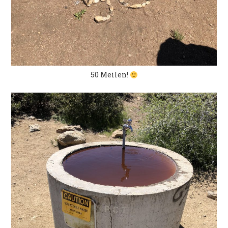
50 Meilen!