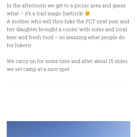
In the afternoon we get to a picnic area and guess
what – it’s a trail magic hattrick!
A mother who will thru-hike the PCT next year and
her daughter brought a cooler with sofas and local
beer and fresh food – so amazing what people do
for hikers!
We carry on for some time and after about 15 miles
we set camp at a nice spot.