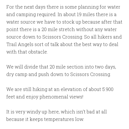
For the next days there is some planning for water
and camping required. In about 19 miles there is a
water source we have to stock up because after that
point there is a 20 mile stretch without any water
source down to Scissors Crossing. So all hikers and
Trail Angels sort of talk about the best way to deal
with that obstacle.
We will divide that 20 mile section into two days,
dry camp and push down to Scissors Crossing.
We are still hiking at an elevation of about 5.900
feet and enjoy phenomenal views!
It is very windy up here, which isn’t bad at all
because it keeps temperatures low.