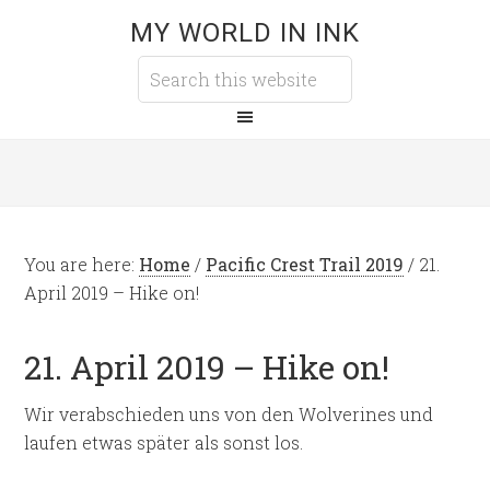
MY WORLD IN INK
You are here:
Home
/
Pacific Crest Trail 2019
/
21.
April 2019 – Hike on!
21. April 2019 – Hike on!
Wir verabschieden uns von den Wolverines und
laufen etwas später als sonst los.