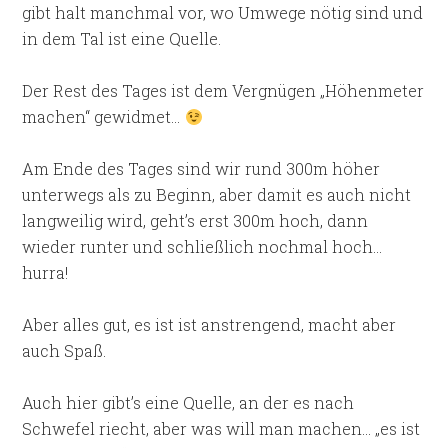
gibt halt manchmal vor, wo Umwege nötig sind und
in dem Tal ist eine Quelle.
Der Rest des Tages ist dem Vergnügen „Höhenmeter
machen“ gewidmet…
Am Ende des Tages sind wir rund 300m höher
unterwegs als zu Beginn, aber damit es auch nicht
langweilig wird, geht’s erst 300m hoch, dann
wieder runter und schließlich nochmal hoch…
hurra!
Aber alles gut, es ist ist anstrengend, macht aber
auch Spaß.
Auch hier gibt’s eine Quelle, an der es nach
Schwefel riecht, aber was will man machen… „es ist