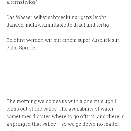
alternativlos“.
Das Wasser selbst schmeckt nur ganz leicht
danach, multivitamintablette drauf und fertig.
Belohnt werden wir mit einem super Ausblick auf
Palm Springs.
The morning welcomes us with a one mile uphill
climb out of the valley. The availability of water
sometimes dictates where to go offtrail and there is
a spring in that valley – so we go down no matter