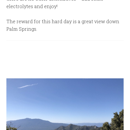
electrolytes and enjoy!
The reward for this hard day is a great view down
Palm Springs.