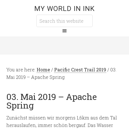
MY WORLD IN INK
You are here:
Home
/
Pacific Crest Trail 2019
/
03.
Mai 2019 – Apache Spring
03. Mai 2019 – Apache
Spring
Zunächst müssen wir morgens 1,6km aus dem Tal
herauslaufen, immer schön bergauf. Das Wasser