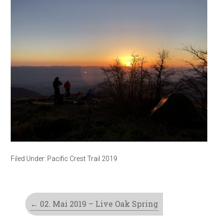
Filed Under:
Pacific Crest Trail 2019
←
02. Mai 2019 – Live Oak Spring